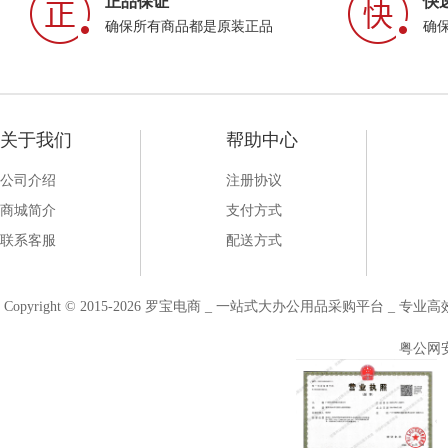
正品保证
快
确保所有商品都是原装正品
确
关于我们
帮助中心
公司介绍
注册协议
商城简介
支付方式
联系客服
配送方式
Copyright © 2015-2026 罗宝电商 _ 一站式大办公用品采购平台 
粤公网安备