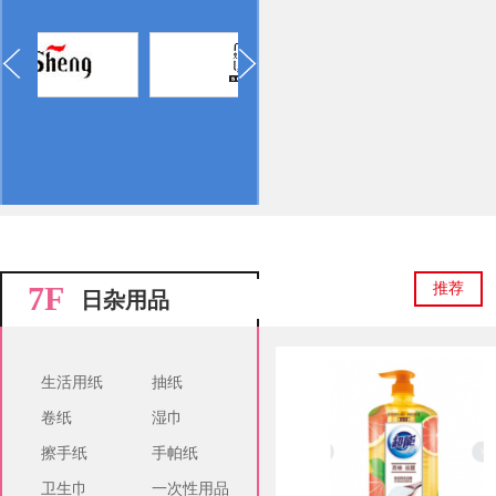
7F
推荐
日杂用品
生活用纸
抽纸
卷纸
湿巾
擦手纸
手帕纸
卫生巾
一次性用品