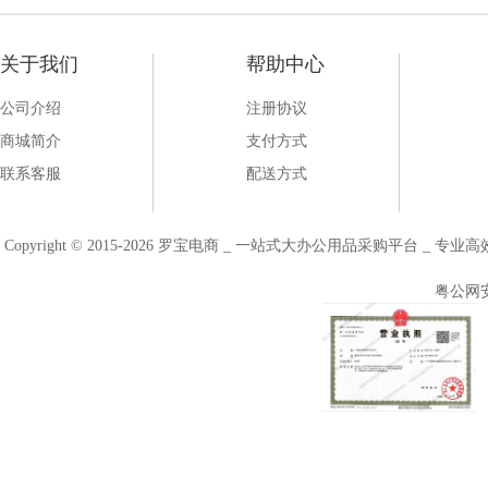
关于我们
帮助中心
公司介绍
注册协议
商城简介
支付方式
联系客服
配送方式
Copyright © 2015-2026 罗宝电商 _ 一站式大办公用品采购平台 
粤公网安备