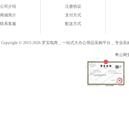
公司介绍
注册协议
商城简介
支付方式
联系客服
配送方式
Copyright © 2015-2026 罗宝电商 _ 一站式大办公用品采购平台 
粤公网安备