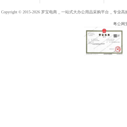
Copyright © 2015-2026 罗宝电商 _ 一站式大办公用品采购平台 
粤公网安备