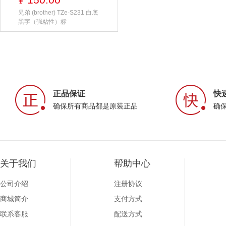
¥
兄弟 (brother) TZe-S231 白底
黑字（强粘性）标
正品保证
快
确保所有商品都是原装正品
确
关于我们
帮助中心
公司介绍
注册协议
商城简介
支付方式
联系客服
配送方式