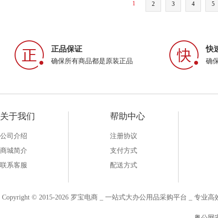
1
2
3
4
5
正品保证
快
确保所有商品都是原装正品
确
关于我们
帮助中心
公司介绍
注册协议
商城简介
支付方式
联系客服
配送方式
Copyright © 2015-2026 罗宝电商 _ 一站式大办公用品采购平台 
粤公网安备