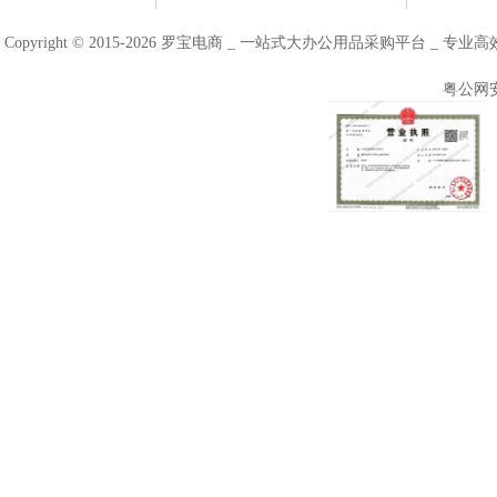
Copyright © 2015-2026 罗宝电商 _ 一站式大办公用品采购平台 
粤公网安备