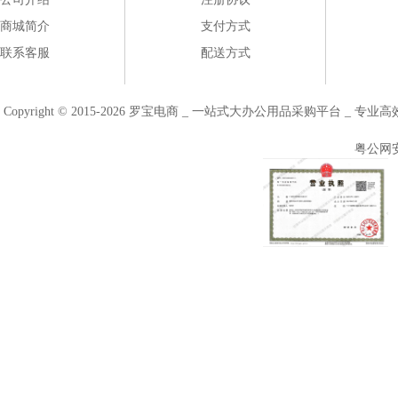
商城简介
支付方式
联系客服
配送方式
Copyright © 2015-2026 罗宝电商 _ 一站式大办公用品采购平台 
粤公网安备