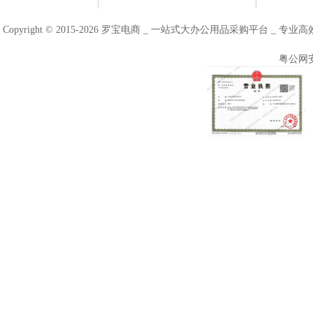
Copyright © 2015-2026 罗宝电商 _ 一站式大办公用品采购平台 
粤公网安备