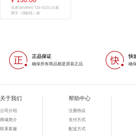
¥
兄弟 (brother) TZe-S231 白底
黑字（强粘性）标
正品保证
快
确保所有商品都是原装正品
确
关于我们
帮助中心
公司介绍
注册协议
商城简介
支付方式
联系客服
配送方式