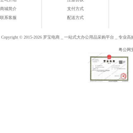
商城简介
支付方式
联系客服
配送方式
Copyright © 2015-2026 罗宝电商 _ 一站式大办公用品采购平台 
粤公网安备