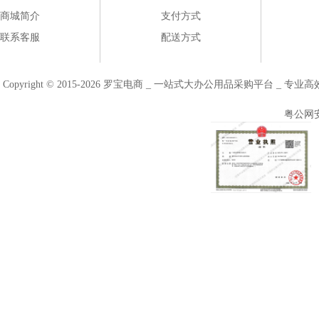
商城简介
支付方式
联系客服
配送方式
Copyright © 2015-2026 罗宝电商 _ 一站式大办公用品采购平台 
粤公网安备