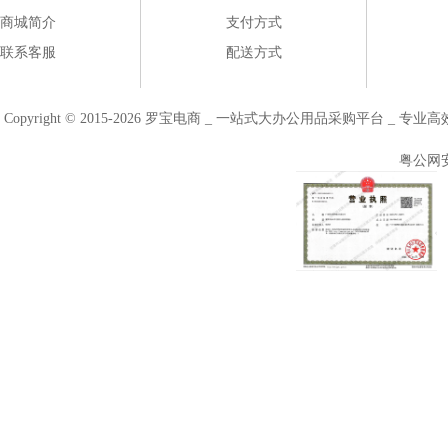
商城简介
支付方式
联系客服
配送方式
Copyright © 2015-2026 罗宝电商 _ 一站式大办公用品采购平台 
粤公网安备