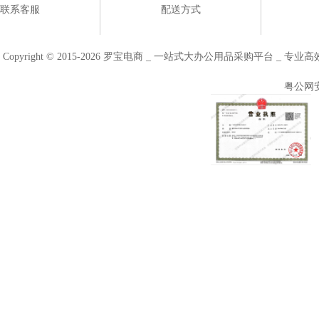
联系客服
配送方式
Copyright © 2015-2026 罗宝电商 _ 一站式大办公用品采购平台 
粤公网安备