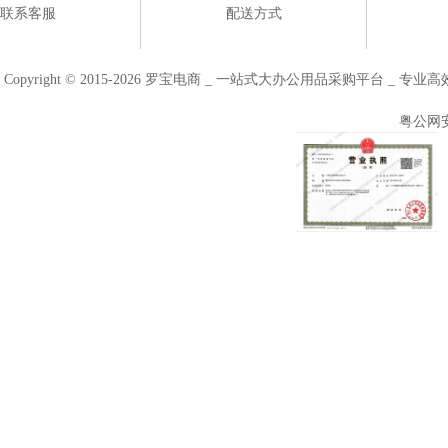
联系客服
配送方式
Copyright © 2015-2026 罗宝电商 _ 一站式大办公用品采购平台 
粤公网安备