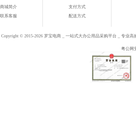
商城简介
支付方式
联系客服
配送方式
Copyright © 2015-2026 罗宝电商 _ 一站式大办公用品采购平台 
粤公网安备