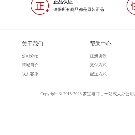
正品保证
确保所有商品都是原装正品
关于我们
帮助中心
公司介绍
注册协议
商城简介
支付方式
联系客服
配送方式
Copyright © 2015-2026 罗宝电商 _ 