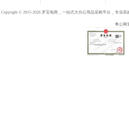
Copyright © 2015-2026 罗宝电商 _ 一站式大办公用品采购平台 
粤公网安备