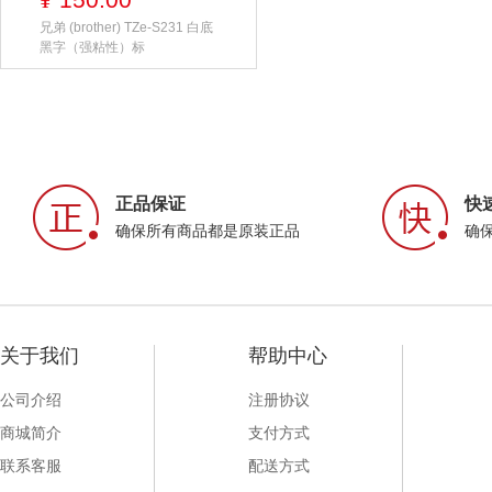
¥
兄弟 (brother) TZe-S231 白底
黑字（强粘性）标
正品保证
快
确保所有商品都是原装正品
确
关于我们
帮助中心
公司介绍
注册协议
商城简介
支付方式
联系客服
配送方式