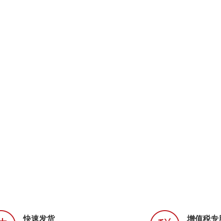
快速发货
增值税专