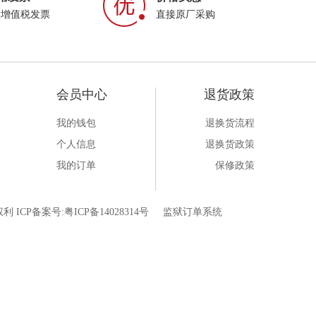
属增值税发票
直接原厂采购
会员中心
退货政策
我的钱包
退换货流程
个人信息
退换货政策
我的订单
保修政策
利 ICP备案号:
粤ICP备14028314号
监狱订单系统