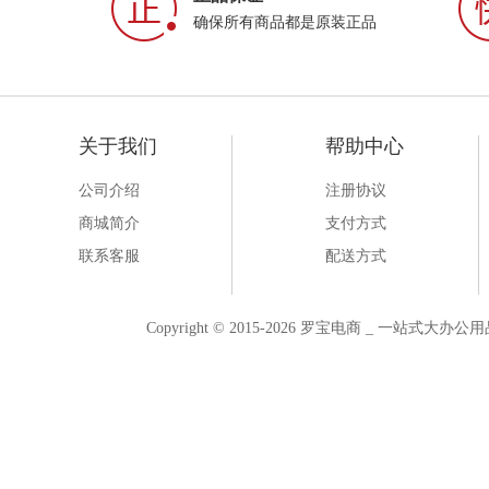
确保所有商品都是原装正品
关于我们
帮助中心
公司介绍
注册协议
商城简介
支付方式
联系客服
配送方式
Copyright © 2015-2026 罗宝电商 _ 