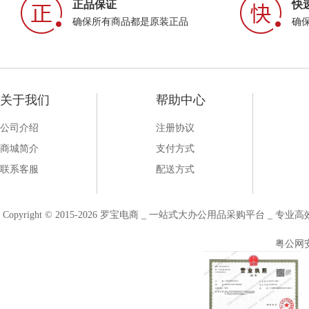
正品保证
快
确保所有商品都是原装正品
确
关于我们
帮助中心
公司介绍
注册协议
商城简介
支付方式
联系客服
配送方式
Copyright © 2015-2026 罗宝电商 _ 一站式大办公用品采购平台 
粤公网安备