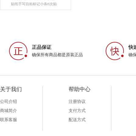
贴纸手写自粘标记小条n次贴
创意防水便利
正品保证
快
确保所有商品都是原装正品
确
关于我们
帮助中心
公司介绍
注册协议
商城简介
支付方式
联系客服
配送方式