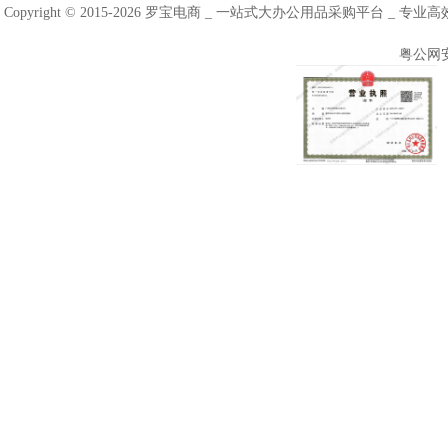
Copyright © 2015-2026 罗宝电商 _ 一站式大办公用品采购平台 
粤公网安备