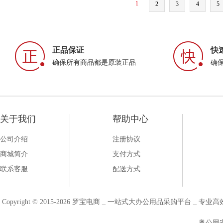
1
2
3
4
5
正品保证
快
确保所有商品都是原装正品
确
关于我们
帮助中心
公司介绍
注册协议
商城简介
支付方式
联系客服
配送方式
Copyright © 2015-2026 罗宝电商 _ 一站式大办公用品采购平台 
粤公网安备