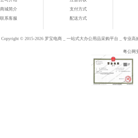
商城简介
支付方式
联系客服
配送方式
Copyright © 2015-2026 罗宝电商 _ 一站式大办公用品采购平台 
粤公网安备