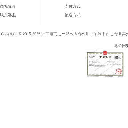
商城简介
支付方式
联系客服
配送方式
Copyright © 2015-2026 罗宝电商 _ 一站式大办公用品采购平台 
粤公网安备