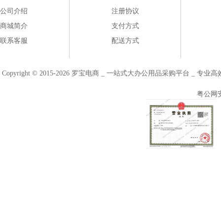
公司介绍
注册协议
商城简介
支付方式
联系客服
配送方式
Copyright © 2015-2026 罗宝电商 _ 一站式大办公用品采购平台 
粤公网安备