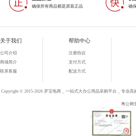
确保所有商品都是原装正品
确
关于我们
帮助中心
公司介绍
注册协议
商城简介
支付方式
联系客服
配送方式
Copyright © 2015-2026 罗宝电商 _ 一站式大办公用品采购平台 
粤公网安备