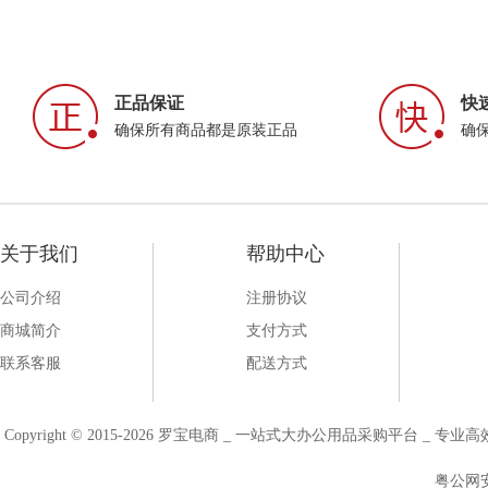
正品保证
快
确保所有商品都是原装正品
确
关于我们
帮助中心
公司介绍
注册协议
商城简介
支付方式
联系客服
配送方式
Copyright © 2015-2026 罗宝电商 _ 一站式大办公用品采购平台 
粤公网安备