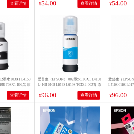
54.00
54.00
查看详情
查看详情
¥
¥
墨水T03X1 L4158
爱普生（EPSON） 002墨水T03X1 L4158
爱普生（EPSON）
6198 T03X1-002黑 原
L4168 6168 L6178 L6198 T03X2-002青 原
L4168 6168 L61
装
装
96.00
96.00
查看详情
查看详情
¥
¥