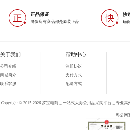
正品保证
快
确保所有商品都是原装正品
确
关于我们
帮助中心
公司介绍
注册协议
商城简介
支付方式
联系客服
配送方式
Copyright © 2015-2026 罗宝电商 _ 一站式大办公用品采购平台 
粤公网安备