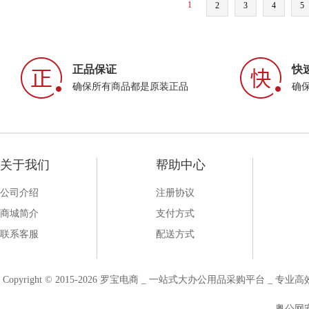
1
2
3
4
5
正品保证
快
确保所有商品都是原装正品
确
关于我们
帮助中心
公司介绍
注册协议
商城简介
支付方式
联系客服
配送方式
Copyright © 2015-2026 罗宝电商 _ 一站式大办公用品采购平台 
粤公网安备