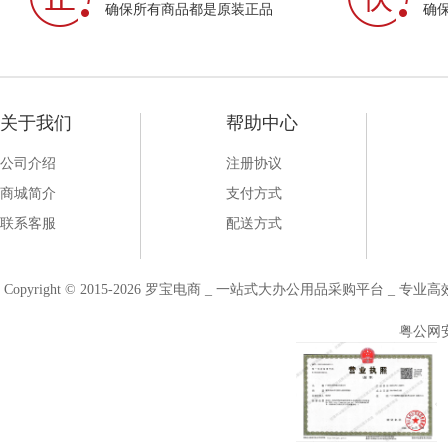
确保所有商品都是原装正品
确
关于我们
帮助中心
公司介绍
注册协议
商城简介
支付方式
联系客服
配送方式
Copyright © 2015-2026 罗宝电商 _ 一站式大办公用品采购平台 
粤公网安备