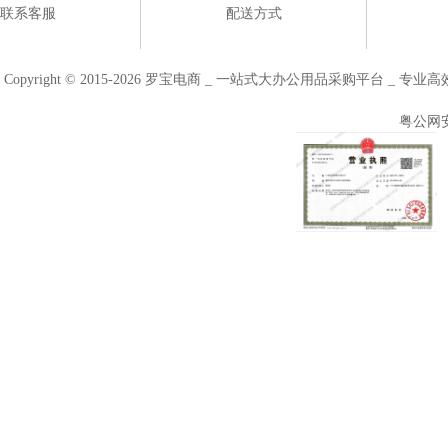
联系客服
配送方式
Copyright © 2015-2026 罗宝电商 _ 一站式大办公用品采购平台 
粤公网安备