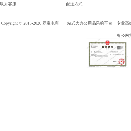
联系客服
配送方式
Copyright © 2015-2026 罗宝电商 _ 一站式大办公用品采购平台 
粤公网安备