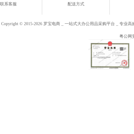
联系客服
配送方式
Copyright © 2015-2026 罗宝电商 _ 一站式大办公用品采购平台 
粤公网安备