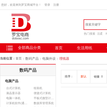
您好，欢迎来到罗宝商城平台！
登录
注册
热门搜索
洁柔
全部商品分类
首页
生活用纸
当前位置：
首页
数码产品
电脑外设
理线器
数码产品
排序：
默认
销量
电脑产品
台式计算机
组装机
液晶显示器
便捷式计算机
电脑一体机
平板式微型计算机
计算机软件(通用软件)
数据库管理系统