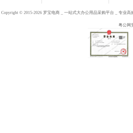
Copyright © 2015-2026 罗宝电商 _ 一站式大办公用品采购平台 
粤公网安备