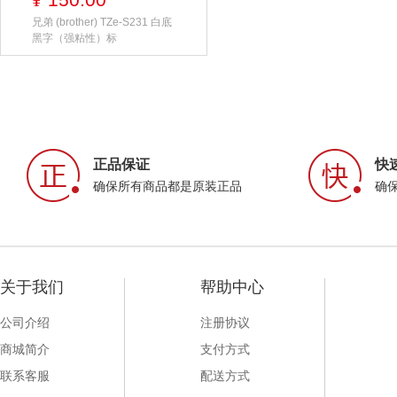
¥
兄弟 (brother) TZe-S231 白底
黑字（强粘性）标
正品保证
快
确保所有商品都是原装正品
确
关于我们
帮助中心
公司介绍
注册协议
商城简介
支付方式
联系客服
配送方式