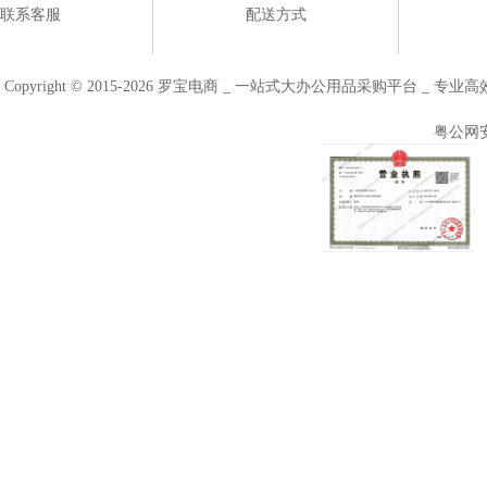
联系客服
配送方式
Copyright © 2015-2026 罗宝电商 _ 一站式大办公用品采购平台 
粤公网安备