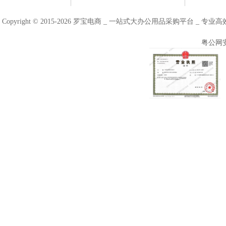
Copyright © 2015-2026 罗宝电商 _ 一站式大办公用品采购平台 
粤公网安备