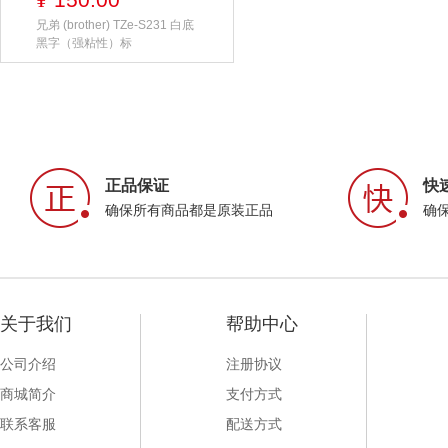
¥
兄弟 (brother) TZe-S231 白底
黑字（强粘性）标
正品保证
快
确保所有商品都是原装正品
确
关于我们
帮助中心
公司介绍
注册协议
商城简介
支付方式
联系客服
配送方式