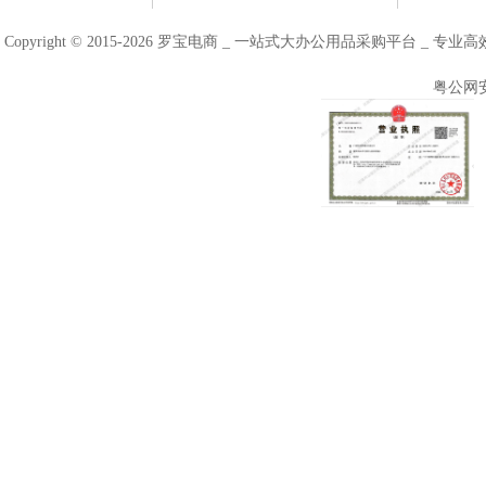
Copyright © 2015-2026 罗宝电商 _ 一站式大办公用品采购平台 
粤公网安备