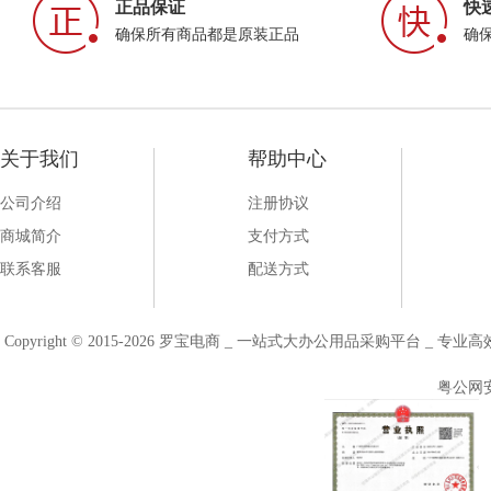
正品保证
快
确保所有商品都是原装正品
确
关于我们
帮助中心
公司介绍
注册协议
商城简介
支付方式
联系客服
配送方式
Copyright © 2015-2026 罗宝电商 _ 一站式大办公用品采购平台 
粤公网安备