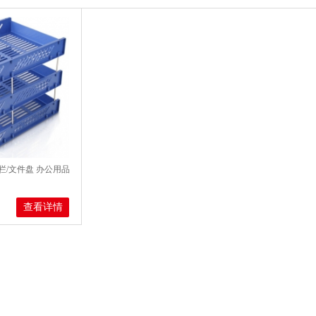
件栏/文件盘 办公用品
查看详情