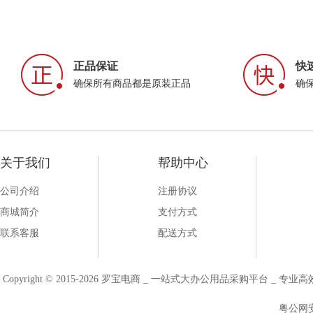
正品保证
快
确保所有商品都是原装正品
确
关于我们
帮助中心
公司介绍
注册协议
商城简介
支付方式
联系客服
配送方式
Copyright © 2015-2026 罗宝电商 _ 一站式大办公用品采购平台 
粤公网安备