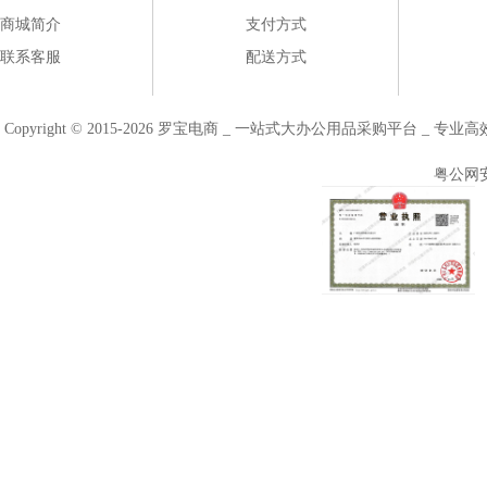
商城简介
支付方式
联系客服
配送方式
Copyright © 2015-2026 罗宝电商 _ 一站式大办公用品采购平台 
粤公网安备