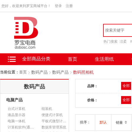
您好，欢迎来到罗宝商城平台！
登录
注册
热门搜索
洁柔
全部商品分类
首页
生活用纸
当前位置：
首页
数码产品
数码产品
数码照相机
数码产品
全部
品牌：
电脑产品
全部
价格：
台式计算机
组装机
液晶显示器
便捷式计算机
电脑一体机
平板式微型计算机
排序：
默认
销量
计算机软件(通用软件)
数据库管理系统