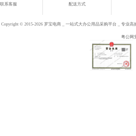
联系客服
配送方式
Copyright © 2015-2026 罗宝电商 _ 一站式大办公用品采购平台 
粤公网安备