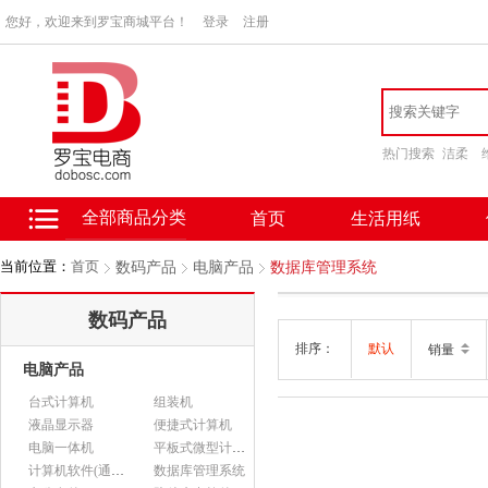
您好，欢迎来到罗宝商城平台！
登录
注册
热门搜索
洁柔
全部商品分类
首页
生活用纸
当前位置：
首页
数码产品
电脑产品
数据库管理系统
数码产品
排序：
默认
销量
电脑产品
台式计算机
组装机
液晶显示器
便捷式计算机
电脑一体机
平板式微型计算机
计算机软件(通用软件)
数据库管理系统