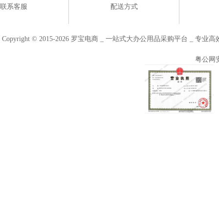
联系客服
配送方式
Copyright © 2015-2026 罗宝电商 _ 一站式大办公用品采购平台 
粤公网安备