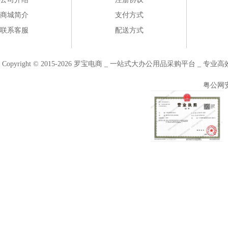
商城简介
支付方式
联系客服
配送方式
Copyright © 2015-2026 罗宝电商 _ 一站式大办公用品采购平台 
粤公网安备