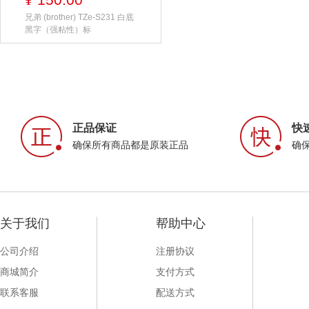
¥
兄弟 (brother) TZe-S231 白底
黑字（强粘性）标
正品保证
快
确保所有商品都是原装正品
确
关于我们
帮助中心
公司介绍
注册协议
商城简介
支付方式
联系客服
配送方式