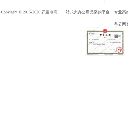
Copyright © 2015-2026 罗宝电商 _ 一站式大办公用品采购平台 
粤公网安备