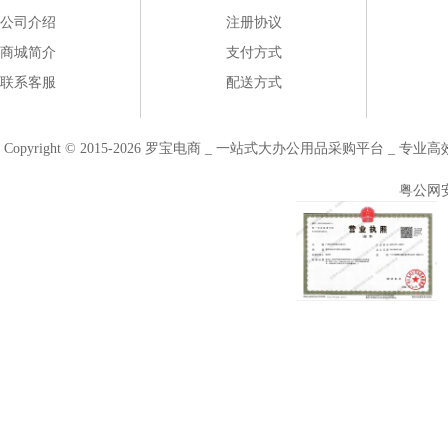
公司介绍
注册协议
商城简介
支付方式
联系客服
配送方式
Copyright © 2015-2026 罗宝电商 _ 一站式大办公用品采购平台 
粤公网安备