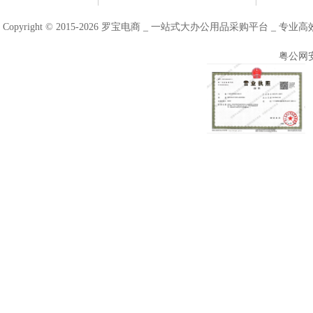
Copyright © 2015-2026 罗宝电商 _ 一站式大办公用品采购平台 
粤公网安备