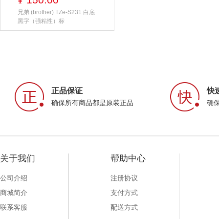
¥
兄弟 (brother) TZe-S231 白底
黑字（强粘性）标
正品保证
快
确保所有商品都是原装正品
确
关于我们
帮助中心
公司介绍
注册协议
商城简介
支付方式
联系客服
配送方式