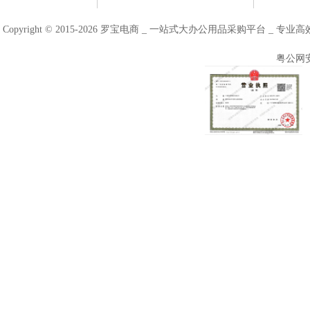
Copyright © 2015-2026 罗宝电商 _ 一站式大办公用品采购平台 
粤公网安备