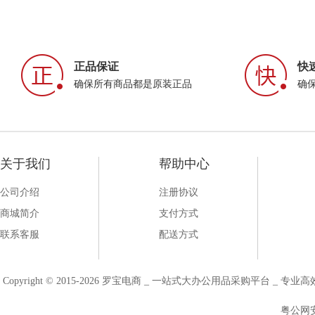
正品保证
快
确保所有商品都是原装正品
确
关于我们
帮助中心
公司介绍
注册协议
商城简介
支付方式
联系客服
配送方式
Copyright © 2015-2026 罗宝电商 _ 一站式大办公用品采购平台 
粤公网安备