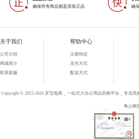
确保所有商品都是原装正品
确
关于我们
帮助中心
公司介绍
注册协议
商城简介
支付方式
联系客服
配送方式
Copyright © 2015-2026 罗宝电商 _ 一站式大办公用品采购平台 
粤公网安备