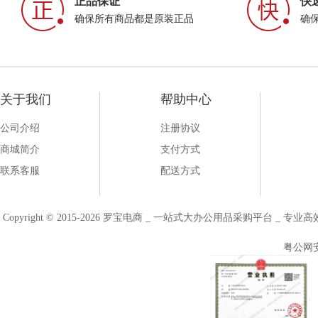
正品保证
快
确保所有商品都是原装正品
确
关于我们
帮助中心
公司介绍
注册协议
商城简介
支付方式
联系客服
配送方式
Copyright © 2015-2026 罗宝电商 _ 一站式大办公用品采购平台 
粤公网安备